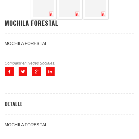
MOCHILA FORESTAL
MOCHILA FORESTAL
Compartir en Redes Sociales:
DETALLE
MOCHILA FORESTAL