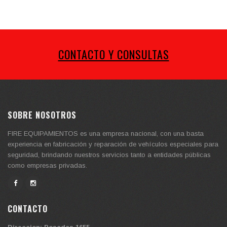
CONTACTO Y CONSULTAS
SOBRE NOSOTROS
FIRE EQUIPAMIENTOS es una empresa nacional, con una basta
experiencia en fabricación y reparación de vehículos especiales para
seguridad, brindando nuestros servicios tanto a entidades públicas
como empresas privadas.
CONTACTO